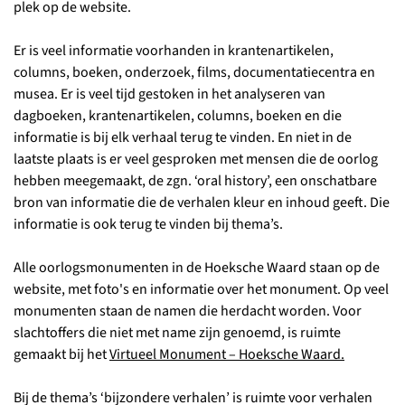
plek op de website.
Er is veel informatie voorhanden in krantenartikelen,
columns, boeken, onderzoek, films, documentatiecentra en
musea. Er is veel tijd gestoken in het analyseren van
dagboeken, krantenartikelen, columns, boeken en die
informatie is bij elk verhaal terug te vinden. En niet in de
laatste plaats is er veel gesproken met mensen die de oorlog
hebben meegemaakt, de zgn. ‘oral history’, een onschatbare
bron van informatie die de verhalen kleur en inhoud geeft. Die
informatie is ook terug te vinden bij thema’s.
Alle oorlogsmonumenten in de Hoeksche Waard staan op de
website, met foto's en informatie over het monument. Op veel
monumenten staan de namen die herdacht worden. Voor
slachtoffers die niet met name zijn genoemd, is ruimte
gemaakt bij het
Virtueel Monument – Hoeksche Waard.
Bij de thema’s ‘bijzondere verhalen’ is ruimte voor verhalen