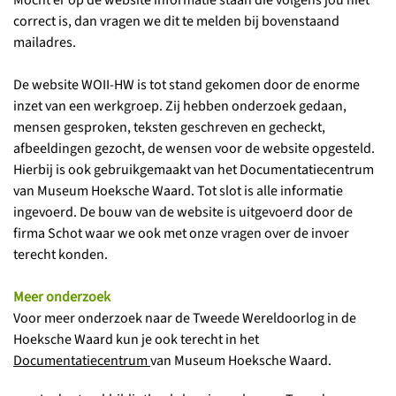
Mocht er op de website informatie staan die volgens jou niet
correct is, dan vragen we dit te melden bij bovenstaand
mailadres.
De website WOII-HW is tot stand gekomen door de enorme
inzet van een werkgroep. Zij hebben onderzoek gedaan,
mensen gesproken, teksten geschreven en gecheckt,
afbeeldingen gezocht, de wensen voor de website opgesteld.
Hierbij is ook gebruikgemaakt van het Documentatiecentrum
van Museum Hoeksche Waard. Tot slot is alle informatie
ingevoerd. De bouw van de website is uitgevoerd door de
firma Schot waar we ook met onze vragen over de invoer
terecht konden.
Meer onderzoek
Voor meer onderzoek naar de Tweede Wereldoorlog in de
Hoeksche Waard kun je ook terecht in het
Documentatiecentrum
van Museum Hoeksche Waard.