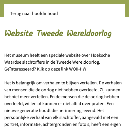
Terug naar hoofdinhoud
Website Tweede Wereldoorlog
Het museum heeft een speciale website
over Hoeksche
Waardse slachtoffers in de Tweede Wereldoorlog.
Geïnteresseerd? Klik op deze link
WOII-HW
Het is belangrijk om verhalen te blijven vertellen. De verhalen
van mensen die de oorlog niet hebben overleefd. Zij kunnen
het niet meer vertellen. En de mensen die de oorlog hebben
overleefd, willen of kunnen er niet altijd over praten. Een
nieuwe generatie houdt die herinnering levend. Het
persoonlijke verhaal van elk slachtoffer, aangevuld met een
portret, informatie, achtergronden en foto’s, heeft een eigen