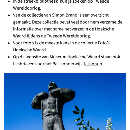
In de
streekbibliotheek
kun je zoeken op Tweede
Wereldoorlog.
Van de
collectie van Simon Brand
is een overzicht
gemaakt. Deze collectie bevat veel door hem verzamelde
informatie over met name het verzet in de Hoeksche
Waard tijdens de Tweede Wereldoorlog.
Voor foto’s is de meeste kans in de
collectie Foto’s
Hoeksche Waard.
Op de website van Museum Hoeksche Waard staan ook
Lesbrieven voor het Basisonderwijs
lessonup