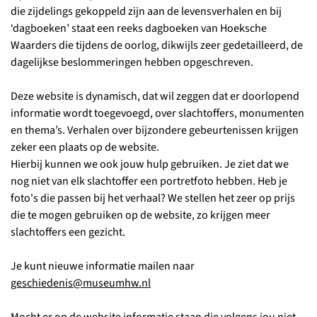
die zijdelings gekoppeld zijn aan de levensverhalen en bij
‘dagboeken’ staat een reeks dagboeken van Hoeksche
Waarders die tijdens de oorlog, dikwijls zeer gedetailleerd, de
dagelijkse beslommeringen hebben opgeschreven.
Deze website is dynamisch, dat wil zeggen dat er doorlopend
informatie wordt toegevoegd, over slachtoffers, monumenten
en thema’s. Verhalen over bijzondere gebeurtenissen krijgen
zeker een plaats op de website.
Hierbij kunnen we ook jouw hulp gebruiken. Je ziet dat we
nog niet van elk slachtoffer een portretfoto hebben. Heb je
foto's die passen bij het verhaal? We stellen het zeer op prijs
die te mogen gebruiken op de website, zo krijgen meer
slachtoffers een gezicht.
Je kunt nieuwe informatie mailen naar
geschiedenis@museumhw.nl