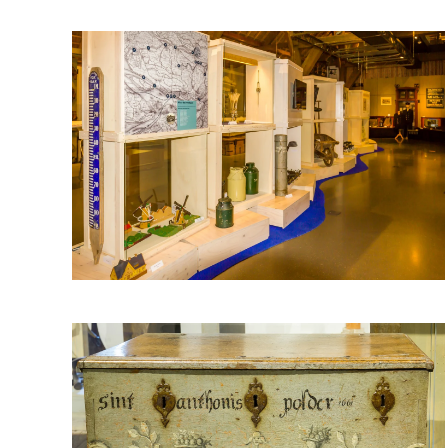
VERGROOT