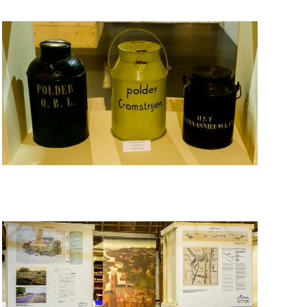
VERGROOT