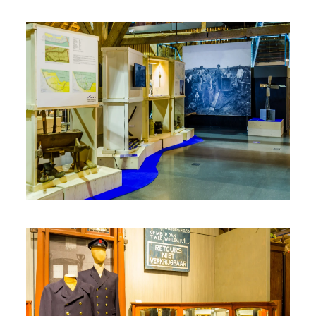
VERGROOT