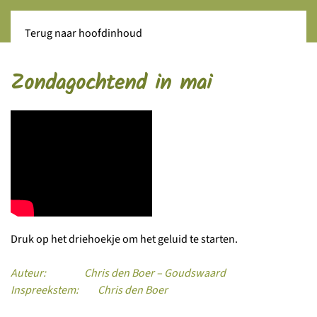
Terug naar hoofdinhoud
Zondagochtend in mai
Druk op het driehoekje om het geluid te starten.
Auteur: Chris den Boer – Goudswaard
Inspreekstem: Chris den Boer