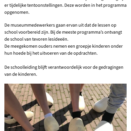
er tijdelijke tentoonstellingen. Deze worden in het programma
opgenomen.
De museummedewerkers gaan ervan uit dat de lessen op
school voorbereid zijn. Bij de meeste programma’s ontvangt
de school van tevoren lesideeën.
De meegekomen ouders nemen een groepje kinderen onder
hun hoede bij het uitvoeren van de opdrachten.
De schoolleiding blijft verantwoordelijk voor de gedragingen
van de kinderen.