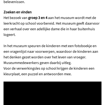
belevenissen.
Zoeken en vinden
Het bezoek van
groep 3 en 4
aan het museum wordt met de
leerkracht op school voorbereid. Het museum geeft daarvoor
een verhaal over een adellijke dame die in haar buitenhuis
logeert.
In het museum speuren de kinderen met een fotoboekje en
een vragenlijst naar voorwerpen, waardoor de kinderen aan
het denken gezet worden over het leven van vroeger.
Museummedewerkers geven daarbij uitleg.
Voor de verwerkingsles op school krijgen de kinderen een
kleurplaat, een puzzel en antwoorden mee.