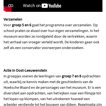
Verzamelen
Voor
groep 5 en 6
gaat het programma over verzamelen. Op
school praten ze alvast over hun eigen verzamelingen. In het
museum worden ze rondgeleid door de vertrekken, waarin
het verhaal van vroeger verteld wordt. De kinderen gaan ook
zelf als een conservator voorwerpen onderzoeken.
Actie in Oost-Leeuwenstein
In groepjes voeren de leerlingen van
groep 7 en 8
opdrachten
uit, waarbij ze kennis maken met de geschiedenis van de
Hoeksche Waard en de personages van het museum. Er is een
diversiteit aan opdrachten, van het kijken naar een filmpje tot
het lopen op klompen, van het uitrekenen hoeveel een
arbeider verdiende tot het bouwen van dijken. Regelmatig zijn