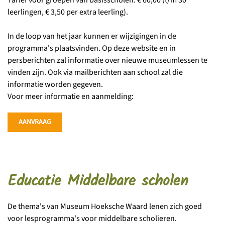
leerlingen, € 3,50 per extra leerling).
In de loop van het jaar kunnen er wijzigingen in de
programma's plaatsvinden. Op deze website en in
persberichten zal informatie over nieuwe museumlessen te
vinden zijn. Ook via mailberichten aan school zal die
informatie worden gegeven.
Voor meer informatie en aanmelding:
AANVRAAG
Educatie Middelbare scholen
De thema's van Museum Hoeksche Waard lenen zich goed
voor lesprogramma's voor middelbare scholieren.