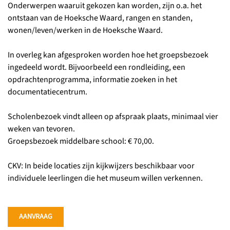
Onderwerpen waaruit gekozen kan worden, zijn o.a. het
ontstaan van de Hoeksche Waard, rangen en standen,
wonen/leven/werken in de Hoeksche Waard.
In overleg kan afgesproken worden hoe het groepsbezoek
ingedeeld wordt. Bijvoorbeeld een rondleiding, een
opdrachtenprogramma, informatie zoeken in het
documentatiecentrum.
Scholenbezoek vindt alleen op afspraak plaats, minimaal vier
weken van tevoren.
Groepsbezoek middelbare school: € 70,00.
CKV: In beide locaties zijn kijkwijzers beschikbaar voor
individuele leerlingen die het museum willen verkennen.
AANVRAAG