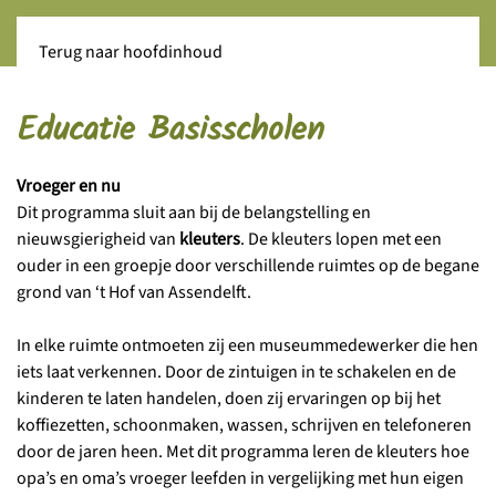
Terug naar hoofdinhoud
Educatie Basisscholen
Vroeger en nu
Dit programma sluit aan bij de belangstelling en
nieuwsgierigheid van
kleuters
. De kleuters lopen met een
ouder in een groepje door verschillende ruimtes op de begane
grond van ‘t Hof van Assendelft.
In elke ruimte ontmoeten zij een museummedewerker die hen
iets laat verkennen. Door de zintuigen in te schakelen en de
kinderen te laten handelen, doen zij ervaringen op bij het
koffiezetten, schoonmaken, wassen, schrijven en telefoneren
door de jaren heen. Met dit programma leren de kleuters hoe
opa’s en oma’s vroeger leefden in vergelijking met hun eigen